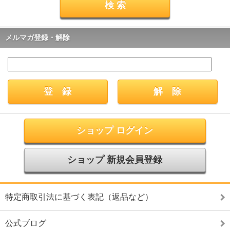
メルマガ登録・解除
ショップ ログイン
ショップ 新規会員登録
特定商取引法に基づく表記（返品など）
公式ブログ