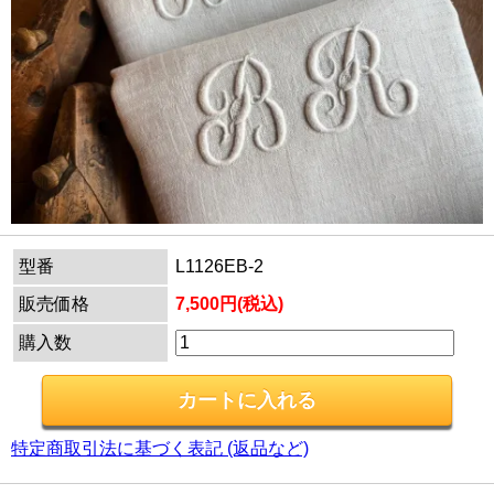
型番
L1126EB-2
販売価格
7,500円(税込)
購入数
特定商取引法に基づく表記 (返品など)