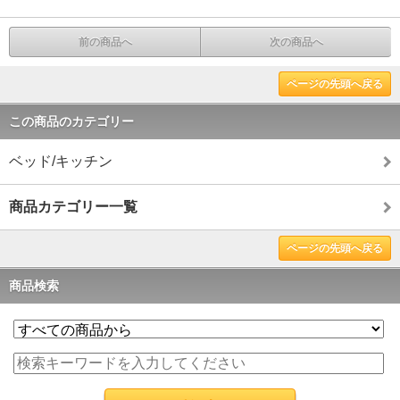
前の商品へ
次の商品へ
ページの先頭へ戻る
この商品のカテゴリー
ベッド/キッチン
商品カテゴリー一覧
ページの先頭へ戻る
商品検索