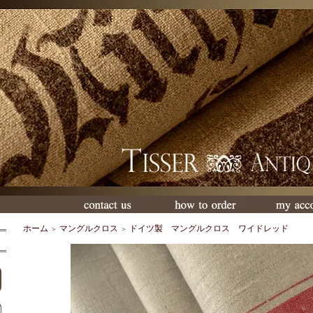
ホーム
マングルクロス
ドイツ製 マングルクロス ワイドレッド
＞
＞