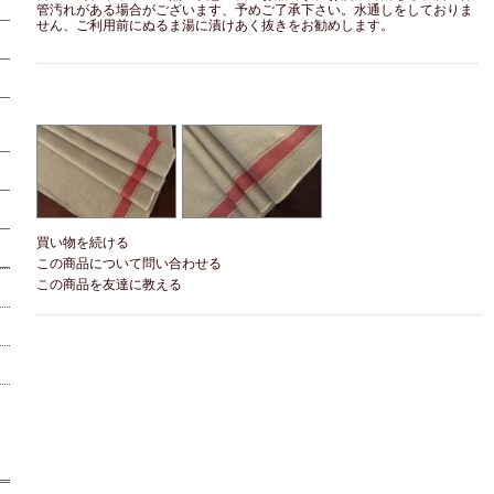
管汚れがある場合がございます、予めご了承下さい。水通しをしておりま
せん、ご利用前にぬるま湯に漬けあく抜きをお勧めします。
買い物を続ける
この商品について問い合わせる
この商品を友達に教える