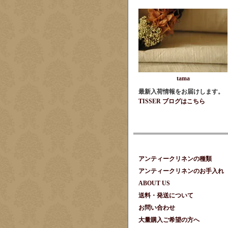
tama
最新入荷情報をお届けします。
TISSER ブログはこちら
アンティークリネンの種類
アンティークリネンのお手入れ
ABOUT US
送料・発送について
お問い合わせ
大量購入ご希望の方へ