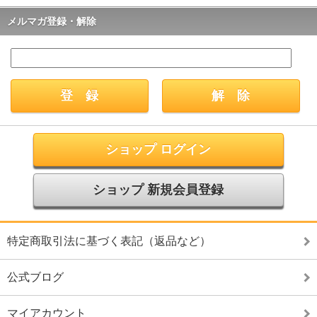
メルマガ登録・解除
ショップ ログイン
ショップ 新規会員登録
特定商取引法に基づく表記（返品など）
公式ブログ
マイアカウント