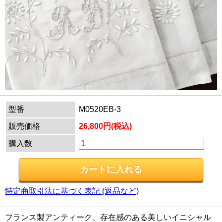
型番
M0520EB-3
販売価格
26,800円(税込)
購入数
特定商取引法に基づく表記 (返品など)
フランス製アンティーク、存在感のある美しいイニシャル