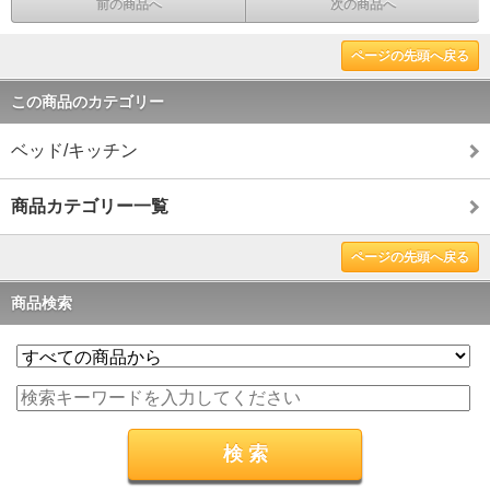
前の商品へ
次の商品へ
ページの先頭へ戻る
この商品のカテゴリー
ベッド/キッチン
商品カテゴリー一覧
ページの先頭へ戻る
商品検索