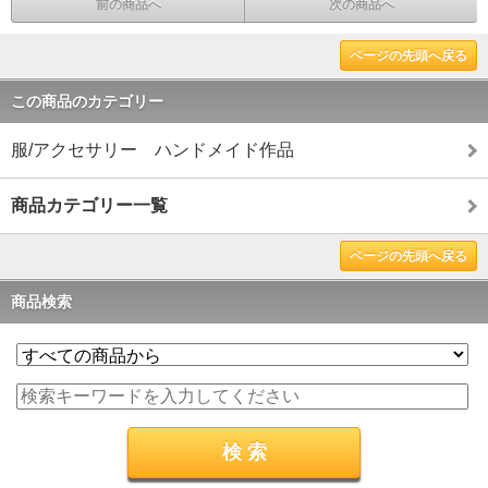
前の商品へ
次の商品へ
ページの先頭へ戻る
この商品のカテゴリー
服/アクセサリー ハンドメイド作品
商品カテゴリー一覧
ページの先頭へ戻る
商品検索