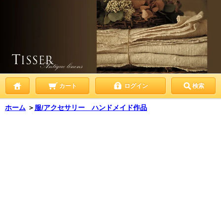
カート
ログイン
検索
ホーム
＞
服/アクセサリー ハンドメイド作品