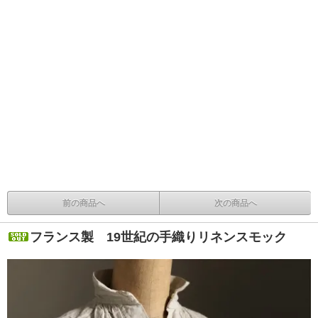
前の商品へ
次の商品へ
フランス製 19世紀の手織りリネンスモック