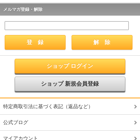
メルマガ登録・解除
ショップ ログイン
ショップ 新規会員登録
特定商取引法に基づく表記（返品など）
公式ブログ
マイアカウント