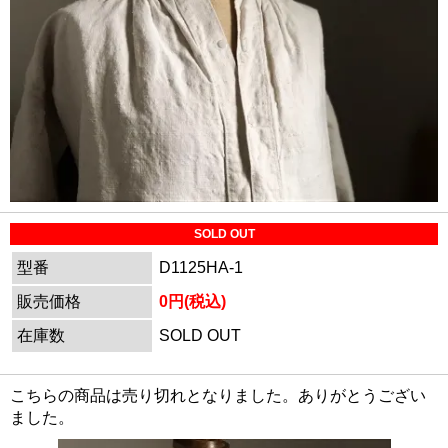
SOLD OUT
型番
D1125HA-1
販売価格
0円(税込)
在庫数
SOLD OUT
こちらの商品は売り切れとなりました。ありがとうござい
ました。