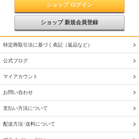
ショップ ログイン
ショップ 新規会員登録
特定商取引法に基づく表記（返品など）
公式ブログ
マイアカウント
お問い合わせ
支払い方法について
配送方法･送料について