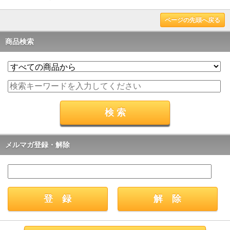
ページの先頭へ戻る
商品検索
メルマガ登録・解除