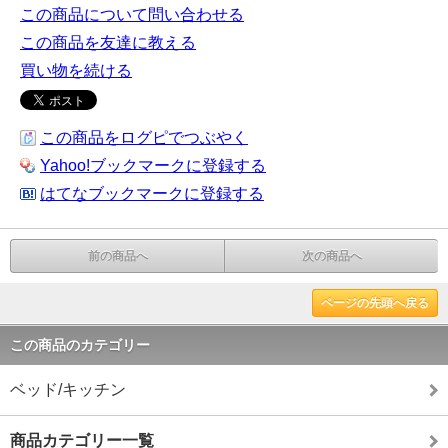
この商品について問い合わせる
この商品を友達に教える
買い物を続ける
この商品をログピでつぶやく
Yahoo!ブックマークに登録する
はてなブックマークに登録する
前の商品へ
次の商品へ
ページの先頭へ戻る
この商品のカテゴリー
ベッド/キッチン
商品カテゴリー一覧