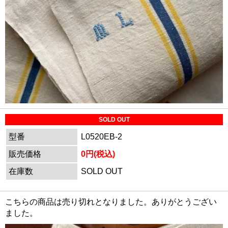
SOLD OUT
型番
L0520EB-2
販売価格
0円(税込)
在庫数
SOLD OUT
こちらの商品は売り切れとなりました。ありがとうござい
ました。