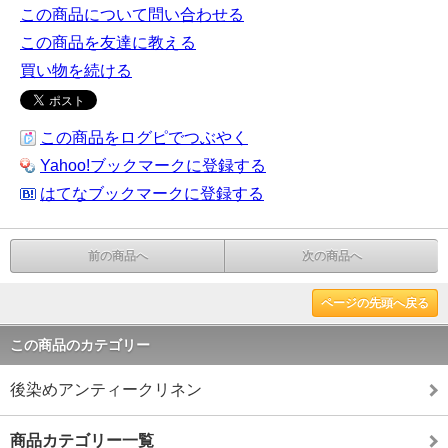
この商品について問い合わせる
この商品を友達に教える
買い物を続ける
この商品をログピでつぶやく
Yahoo!ブックマークに登録する
はてなブックマークに登録する
前の商品へ
次の商品へ
ページの先頭へ戻る
この商品のカテゴリー
後染めアンティークリネン
商品カテゴリー一覧