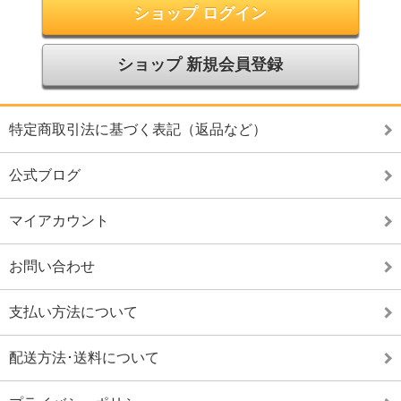
ショップ ログイン
ショップ 新規会員登録
特定商取引法に基づく表記（返品など）
公式ブログ
マイアカウント
お問い合わせ
支払い方法について
配送方法･送料について