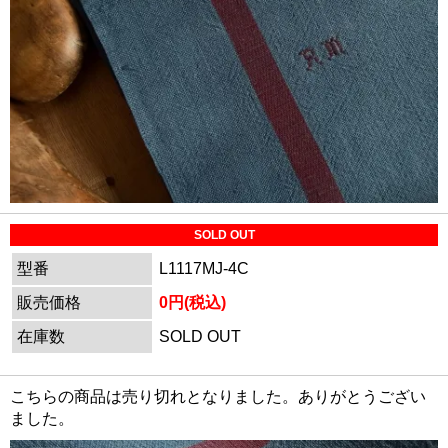
SOLD OUT
型番
L1117MJ-4C
販売価格
0円(税込)
在庫数
SOLD OUT
こちらの商品は売り切れとなりました。ありがとうござい
ました。