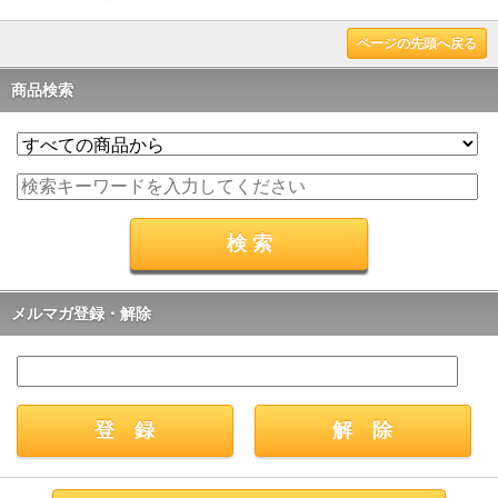
ページの先頭へ戻る
商品検索
メルマガ登録・解除