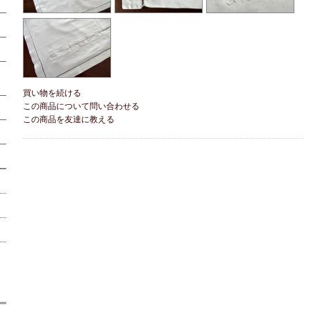
買い物を続ける
この商品について問い合わせる
この商品を友達に教える