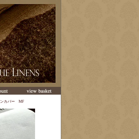
ンカバー MF