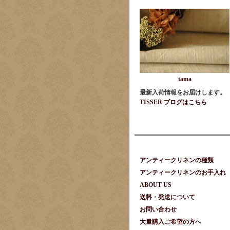
tama
最新入荷情報をお届けします。
TISSER ブログはこちら
アンティークリネンの種類
アンティークリネンのお手入れ
ABOUT US
送料・発送について
お問い合わせ
大量購入ご希望の方へ