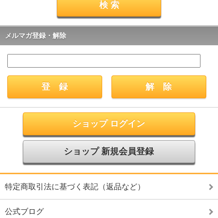
メルマガ登録・解除
ショップ ログイン
ショップ 新規会員登録
特定商取引法に基づく表記（返品など）
公式ブログ