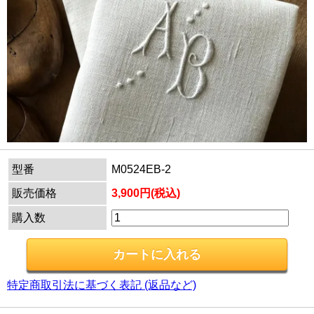
型番
M0524EB-2
販売価格
3,900円(税込)
購入数
特定商取引法に基づく表記 (返品など)