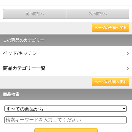
前の商品へ
次の商品へ
ページの先頭へ戻る
この商品のカテゴリー
ベッド/キッチン
商品カテゴリー一覧
ページの先頭へ戻る
商品検索