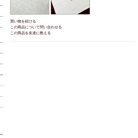
買い物を続ける
この商品について問い合わせる
この商品を友達に教える