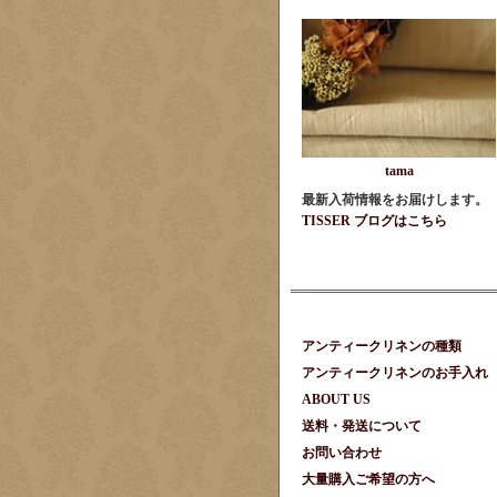
tama
最新入荷情報をお届けします。
TISSER ブログはこちら
アンティークリネンの種類
アンティークリネンのお手入れ
ABOUT US
送料・発送について
お問い合わせ
大量購入ご希望の方へ