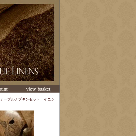
テーブルナプキンセット イニシ