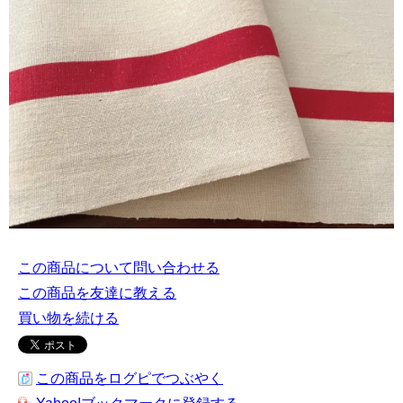
この商品について問い合わせる
この商品を友達に教える
買い物を続ける
この商品をログピでつぶやく