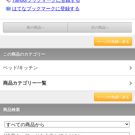
Yahoo!ブックマークに登録する
はてなブックマークに登録する
前の商品へ
次の商品へ
ページの先頭へ戻る
この商品のカテゴリー
ベッド/キッチン
商品カテゴリー一覧
ページの先頭へ戻る
商品検索