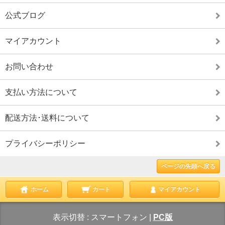
公式ブログ
マイアカウント
お問い合わせ
支払い方法について
配送方法･送料について
プライバシーポリシー
ページの先頭へ戻る
ホーム
カート
マイアカウント
表示切替 :
スマートフォン
|
PC版