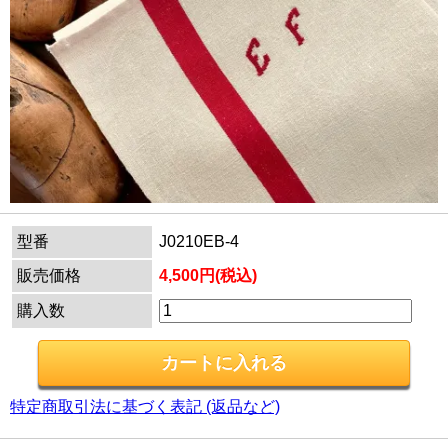
型番
J0210EB-4
販売価格
4,500円(税込)
購入数
特定商取引法に基づく表記 (返品など)