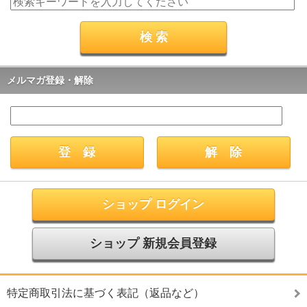
メルマガ登録・解除
ショップ ログイン
ショップ 新規会員登録
特定商取引法に基づく表記（返品など）