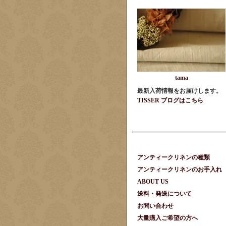
tama
最新入荷情報をお届けします。
TISSER ブログはこちら
アンティークリネンの種類
アンティークリネンのお手入れ
ABOUT US
送料・発送について
お問い合わせ
大量購入ご希望の方へ