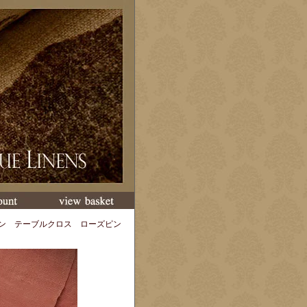
ン テーブルクロス ローズピン