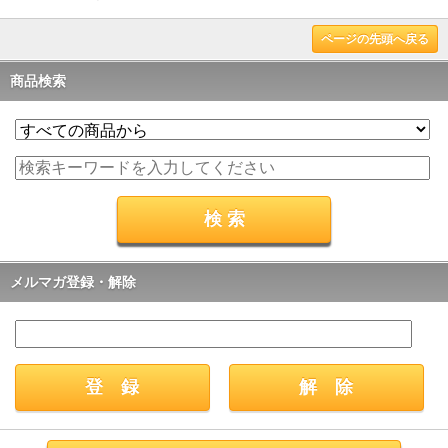
ページの先頭へ戻る
商品検索
メルマガ登録・解除