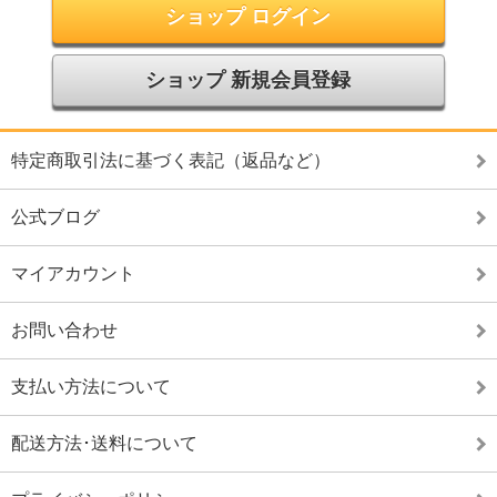
ショップ ログイン
ショップ 新規会員登録
特定商取引法に基づく表記（返品など）
公式ブログ
マイアカウント
お問い合わせ
支払い方法について
配送方法･送料について