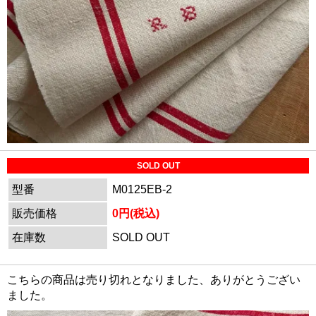
SOLD OUT
型番
M0125EB-2
販売価格
0円(税込)
在庫数
SOLD OUT
こちらの商品は売り切れとなりました、ありがとうござい
ました。