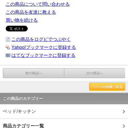
この商品について問い合わせる
この商品を友達に教える
買い物を続ける
この商品をログピでつぶやく
Yahoo!ブックマークに登録する
はてなブックマークに登録する
前の商品へ
次の商品へ
ページの先頭へ戻る
この商品のカテゴリー
ベッド/キッチン
商品カテゴリー一覧